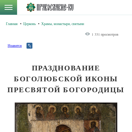
Главная
Церковь
Храмы, монастыри, святыни
1 331 просмотров
Нравится
ПРАЗДНОВАНИЕ
БОГОЛЮБСКОЙ ИКОНЫ
ПРЕСВЯТОЙ БОГОРОДИЦЫ