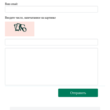
Ваш email:
Введите число, напечатанное на картинке
Отправить