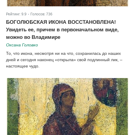
Рейтинг:
9.9
Голосов:
736
|
БОГОЛЮБСКАЯ ИКОНА ВОССТАНОВЛЕНА!
Увидеть ее, причем в первоначальном виде,
можно во Владимире
Оксана Головко
То, что икона, несмотря ни на что, сохранилась до наших
дней и сегодня наконец «открыла» свой подлинный лик, –
настоящее чудо.