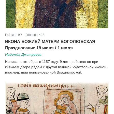
Рейтинг:
9.6
Голосов:
422
|
ИКОНА БОЖИЕЙ МАТЕРИ БОГОЛЮБСКАЯ
Празднование 18 июня / 1 июля
Надежда Дмитриева
Написан этот образ в 1157 году. 9 лет пребывал он при
княжьем дворе рядом с другой великой чудотворной иконой,
впоследствии поименованной Владимирской.