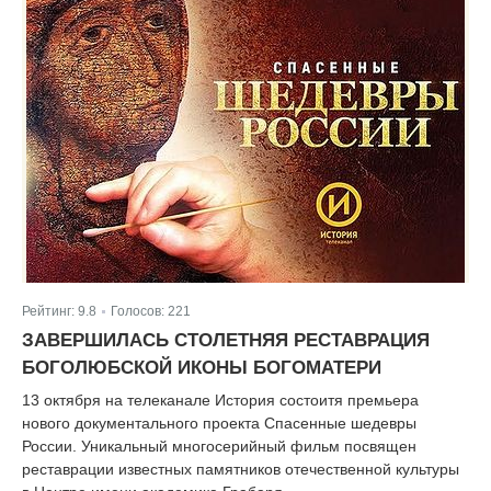
Рейтинг:
9.8
Голосов:
221
|
ЗАВЕРШИЛАСЬ СТОЛЕТНЯЯ РЕСТАВРАЦИЯ
БОГОЛЮБСКОЙ ИКОНЫ БОГОМАТЕРИ
13 октября на телеканале История состоитя премьера
нового документального проекта Спасенные шедевры
России. Уникальный многосерийный фильм посвящен
реставрации известных памятников отечественной культуры