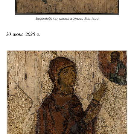
Боголюбская икона Божией Матери
30 июня 2026 г.