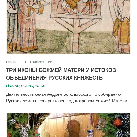
Рейтинг:
10
Голосов:
168
|
ТРИ ИКОНЫ БОЖИЕЙ МАТЕРИ У ИСТОКОВ
ОБЪЕДИНЕНИЯ РУССКИХ КНЯЖЕСТВ
Виктор Северинов
Деятельность князя Андрея Боголюбского по собиранию
Русских земель совершалась под покровом Божией Матери.