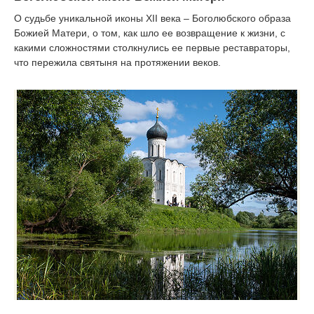
О судьбе уникальной иконы XII века – Боголюбского образа
Божией Матери, о том, как шло ее возвращение к жизни, с
какими сложностями столкнулись ее первые реставраторы,
что пережила святыня на протяжении веков.