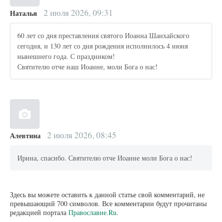
2 июля 2026, 09:31
Наталья
60 лет со дня преставления святого Иоанна Шанхайского
сегодня, и 130 лет со дня рождения исполнилось 4 июня
нынешнего года. С праздником!
Святителю отче наш Иоанне, моли Бога о нас!
2 июля 2026, 08:45
Алевтина
Ирина, спасибо. Святителю отче Иоанне моли Бога о нас!
Здесь вы можете оставить к данной статье свой комментарий, не
превышающий 700 символов. Все комментарии будут прочитаны
редакцией портала
Православие.Ru
.