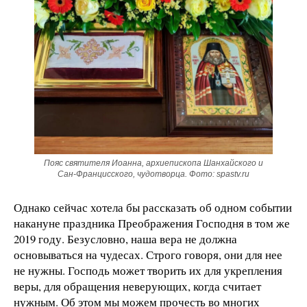
Пояс святителя Иоанна, архиепископа Шанхайского и
Сан-Францисского, чудотворца. Фото: spastv.ru
Однако сейчас хотела бы рассказать об одном событии
накануне праздника Преображения Господня в том же
2019 году. Безусловно, наша вера не должна
основываться на чудесах. Строго говоря, они для нее
не нужны. Господь может творить их для укрепления
веры, для обращения неверующих, когда считает
нужным. Об этом мы можем прочесть во многих