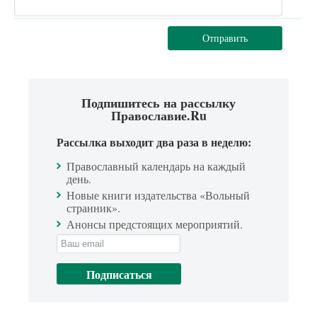
Отправить
Подпишитесь на рассылку
Православие.Ru
Рассылка выходит два раза в неделю:
Православный календарь на каждый
день.
Новые книги издательства «Вольный
странник».
Анонсы предстоящих мероприятий.