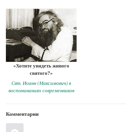
«Хотите увидеть живого
святого?»
Свт. Иоанн (Максимович) в
воспоминаниях современников
Комментарии