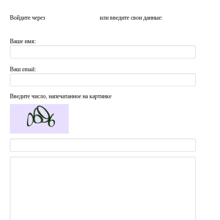
Войдите через
или введите свои данные:
Ваше имя:
Ваш email:
Введите число, напечатанное на картинке