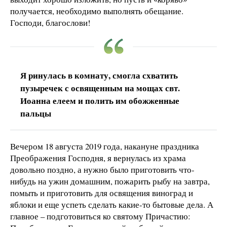
получается, необходимо выполнять обещание.
Господи, благослови!
Я ринулась в комнату, смогла схватить
пузыречек с освященным на мощах свт.
Иоанна елеем и полить им обожженные
пальцы
Вечером 18 августа 2019 года, накануне праздника
Преображения Господня, я вернулась из храма
довольно поздно, а нужно было приготовить что-
нибудь на ужин домашним, пожарить рыбу на завтра,
помыть и приготовить для освящения виноград и
яблоки и еще успеть сделать какие-то бытовые дела. А
главное – подготовиться ко святому Причастию: