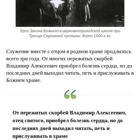
Урок Закона Божьего в церковноприходской школе при
Троице-Сергиевой пустыни. Фото 1900-х гг.
Служение вместе с отцом в родном храме продлилось
всего три года. От многих пережитых скорбей
Владимир Алексеевич приобрел болезнь сердца, но до
последних дней выходил читать, петь и прислуживать в
Божием храме.
От пережитых скорбей Владимир Алексеевич,
отец святого, приобрел болезнь сердца, но до
последних дней выходил читать, петь и
прислуживать в храме