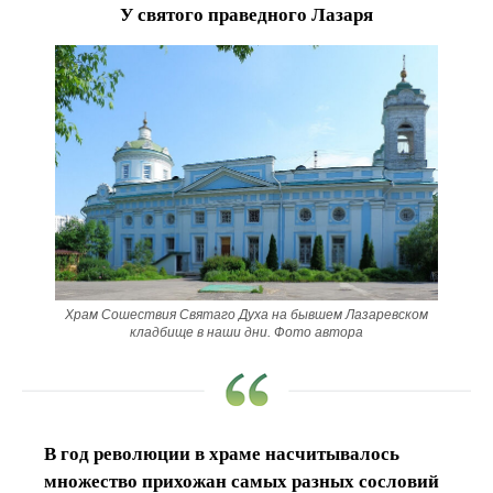
У святого праведного Лазаря
Храм Сошествия Святаго Духа на бывшем Лазаревском
кладбище в наши дни. Фото автора
В год революции в храме насчитывалось
множество прихожан самых разных сословий