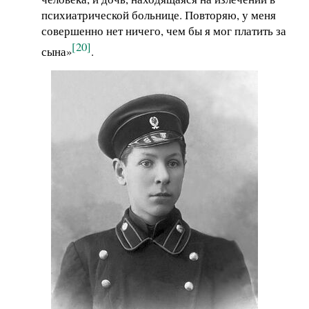
психиатрической больнице. Повторяю, у меня
совершенно нет ничего, чем бы я мог платить за
[20]
сына»
.