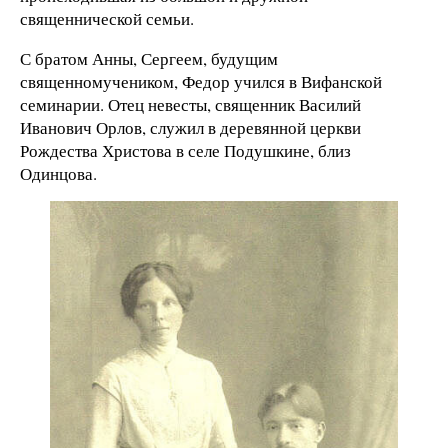
священнической семьи.
С братом Анны, Сергеем, будущим
священномучеником, Федор учился в Вифанской
семинарии. Отец невесты, священник Василий
Иванович Орлов, служил в деревянной церкви
Рождества Христова в селе Подушкине, близ
Одинцова.