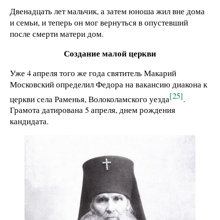
Двенадцать лет мальчик, а затем юноша жил вне дома
и семьи, и теперь он мог вернуться в опустевший
после смерти матери дом.
Создание малой церкви
Уже 4 апреля того же года святитель Макарий
Московский определил Федора на вакансию диакона к
[25]
церкви села Раменья, Волоколамского уезда
.
Грамота датирована 5 апреля, днем рождения
кандидата.