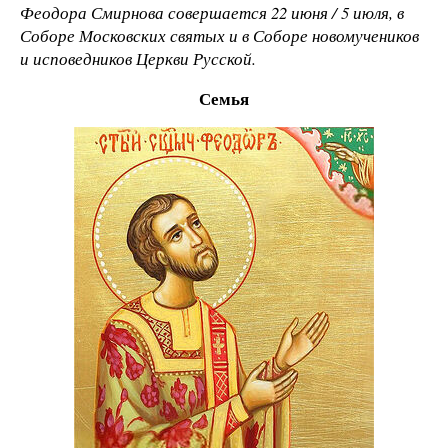
Феодора Смирнова совершается 22 июня / 5 июля, в
Соборе Московских святых и в Соборе новомучеников
и исповедников Церкви Русской.
Семья