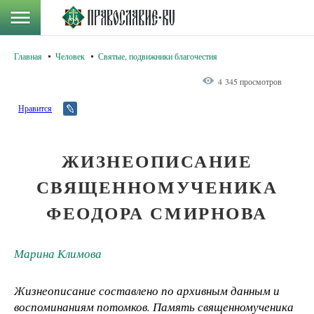
Главная
Человек
Святые, подвижники благочестия
4 345 просмотров
Нравится
ЖИЗНЕОПИСАНИЕ
СВЯЩЕННОМУЧЕНИКА
ФЕОДОРА СМИРНОВА
Марина Климова
Жизнеописание составлено по архивным данным и
воспоминаниям потомков. Память священномученика