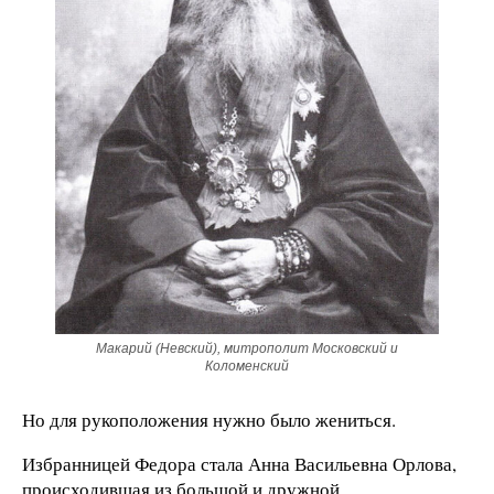
Макарий (Невский), митрополит Московский и
Коломенский
Но для рукоположения нужно было жениться.
Избранницей Федора стала Анна Васильевна Орлова,
происходившая из большой и дружной