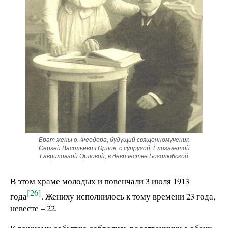
Брат жены о. Феодора, будущий священномученик
Сергей Васильевич Орлов, с супругой, Елизаветой
Гавриловной Орловой, в девичестве Боголюбской
В этом храме молодых и повенчали 3 июля 1913
[26]
года
. Жениху исполнилось к тому времени 23 года,
невесте – 22.