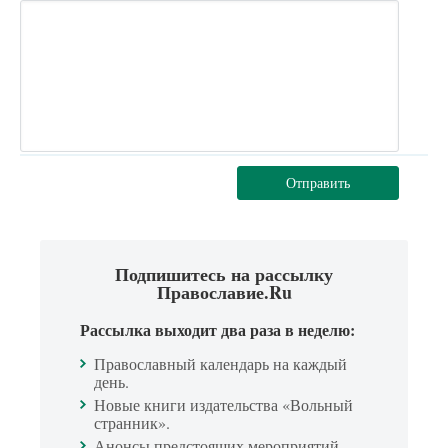
Отправить
Подпишитесь на рассылку
Православие.Ru
Рассылка выходит два раза в неделю:
Православный календарь на каждый
день.
Новые книги издательства «Вольный
странник».
Анонсы предстоящих мероприятий.