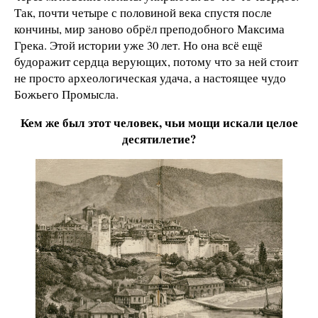
Так, почти четыре с половиной века спустя после
кончины, мир заново обрёл преподобного Максима
Грека. Этой истории уже 30 лет. Но она всё ещё
будоражит сердца верующих, потому что за ней стоит
не просто археологическая удача, а настоящее чудо
Божьего Промысла.
Кем же был этот человек, чьи мощи искали целое
десятилетие?