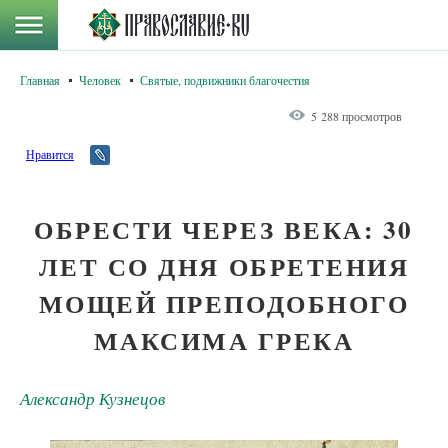
Главная
Человек
Святые, подвижники благочестия
5 288 просмотров
Нравится
ОБРЕСТИ ЧЕРЕЗ ВЕКА: 30
ЛЕТ СО ДНЯ ОБРЕТЕНИЯ
МОЩЕЙ ПРЕПОДОБНОГО
МАКСИМА ГРЕКА
Александр Кузнецов