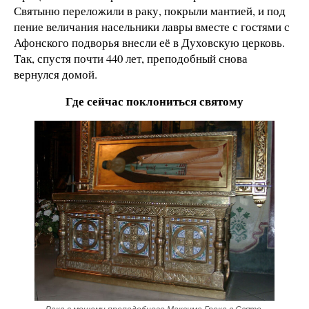
Святыню переложили в раку, покрыли мантией, и под
пение величания насельники лавры вместе с гостями с
Афонского подворья внесли её в Духовскую церковь.
Так, спустя почти 440 лет, преподобный снова
вернулся домой.
Где сейчас поклониться святому