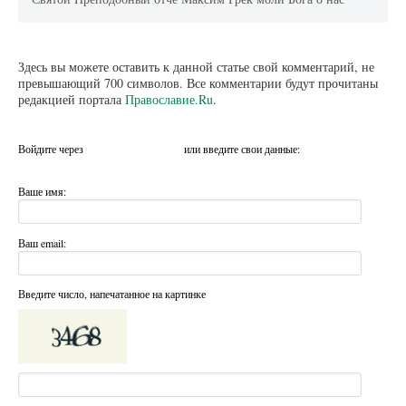
Здесь вы можете оставить к данной статье свой комментарий, не
превышающий 700 символов. Все комментарии будут прочитаны
редакцией портала
Православие.Ru
.
Войдите через
или введите свои данные:
Ваше имя:
Ваш email:
Введите число, напечатанное на картинке