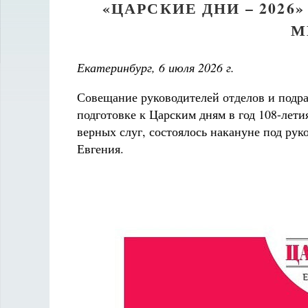
«ЦАРСКИЕ ДНИ – 2026
М
Екатеринбург, 6 июля 2026 г.
Совещание руководителей отделов и подр
подготовке к Царским дням в год 108-лети
верных слуг, состоялось накануне под ру
Евгения.