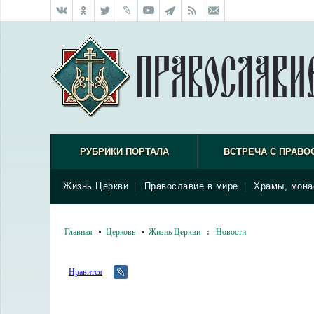
РУБРИКИ ПОРТАЛА
ВСТРЕЧА С ПРАВО
Жизнь Церкви
|
Православие в мире
|
Храмы, мона
Главная
Церковь
Жизнь Церкви
:
Новости
Нравится