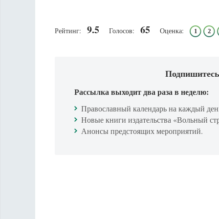
9.5
65
Рейтинг:
Голосов:
Оценка:
1
2
Подпишитесь
Рассылка выходит два раза в неделю:
Православный календарь на каждый ден
Новые книги издательства «Вольный ст
Анонсы предстоящих мероприятий.