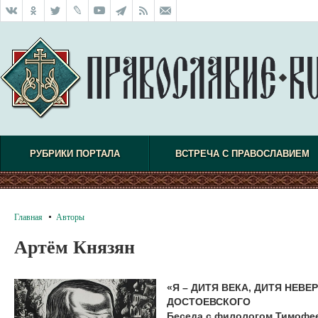
РУБРИКИ ПОРТАЛА
ВСТРЕЧА С ПРАВОСЛАВИЕМ
Главная
Авторы
Артём Князян
«Я – ДИТЯ ВЕКА, ДИТЯ НЕВЕ
ДОСТОЕВСКОГО
Беседа с филологом Тимофе