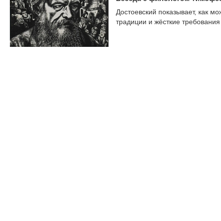
Достоевский показывает, как мо
традиции и жёсткие требования