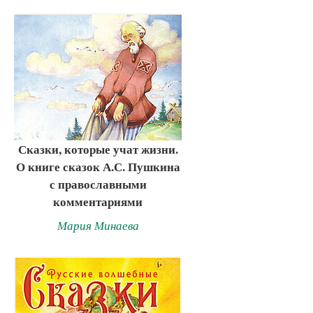
Сказки, которые учат жизни.
О книге сказок А.С. Пушкина
с православными
комментариями
Мария Минаева