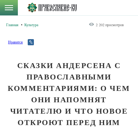
Главная
Культура
2 202 просмотров
Нравится
СКАЗКИ АНДЕРСЕНА С
ПРАВОСЛАВНЫМИ
КОММЕНТАРИЯМИ: О ЧЕМ
ОНИ НАПОМНЯТ
ЧИТАТЕЛЮ И ЧТО НОВОЕ
ОТКРОЮТ ПЕРЕД НИМ