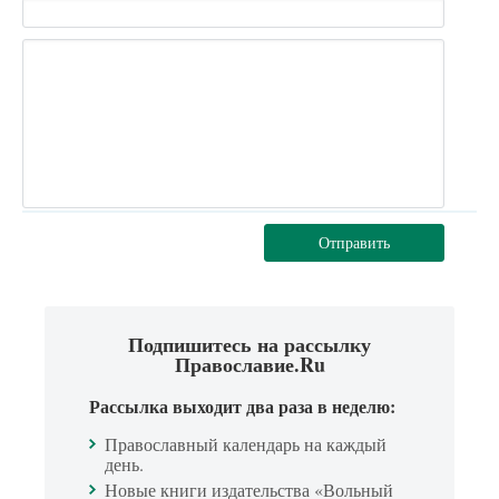
Отправить
Подпишитесь на рассылку
Православие.Ru
Рассылка выходит два раза в неделю:
Православный календарь на каждый
день.
Новые книги издательства «Вольный