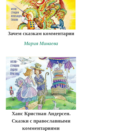
Зачем сказкам комментарии
Мария Минаева
Ханс Кристиан Андерсен.
Сказки с православными
комментариями