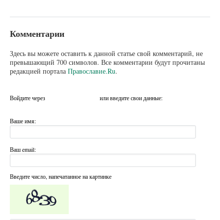
Комментарии
Здесь вы можете оставить к данной статье свой комментарий, не
превышающий 700 символов. Все комментарии будут прочитаны
редакцией портала
Православие.Ru
.
Войдите через
или введите свои данные:
Ваше имя:
Ваш email:
Введите число, напечатанное на картинке