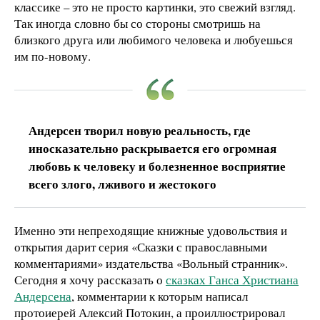
классике – это не просто картинки, это свежий взгляд.
Так иногда словно бы со стороны смотришь на
близкого друга или любимого человека и любуешься
им по-новому.
Андерсен творил новую реальность, где
иносказательно раскрывается его огромная
любовь к человеку и болезненное восприятие
всего злого, лживого и жестокого
Именно эти непреходящие книжные удовольствия и
открытия дарит серия «Сказки с православными
комментариями» издательства «Вольный странник».
Сегодня я хочу рассказать о
сказках Ганса Христиана
Андерсена
, комментарии к которым написал
протоиерей Алексий Потокин, а проиллюстрировал