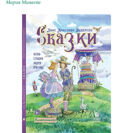
Мария Минаева