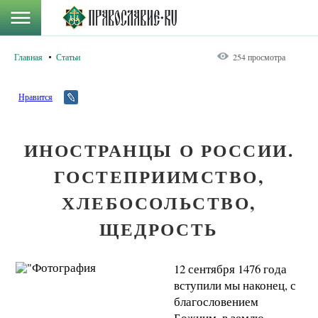
Главная
Статьи
254 просмотра
Нравится
ИНОСТРАНЦЫ О РОССИИ.
ГОСТЕПРИИМСТВО,
ХЛЕБОСОЛЬСТВО,
ЩЕДРОСТЬ
12 сентября 1476 года
вступили мы наконец, с
благословением
Божиим, в землю