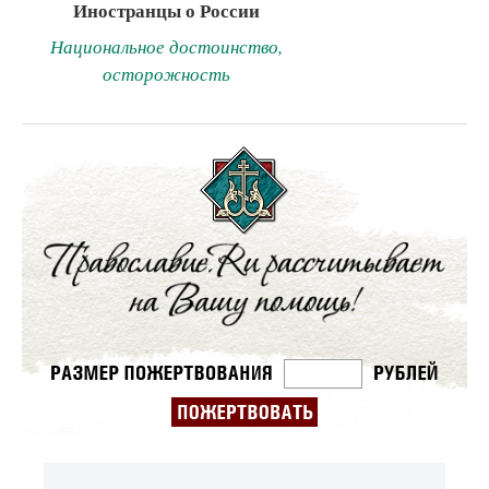
Иностранцы о России
Национальное достоинство,
осторожность