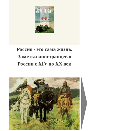
Россия - это сама жизнь.
Заметки иностранцев о
России с XIV по XX век