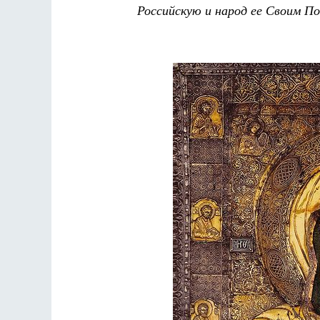
Российскую и народ ее Своим По