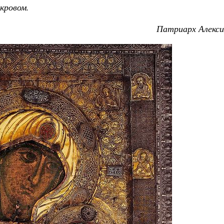
кровом.
Патриарх Алекси