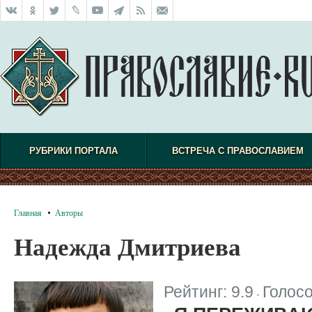
РУБРИКИ ПОРТАЛА
ВСТРЕЧА С ПРАВОСЛАВИЕМ
Главная
Авторы
Надежда Дмитриева
Рейтинг:
9.9
Голос
|