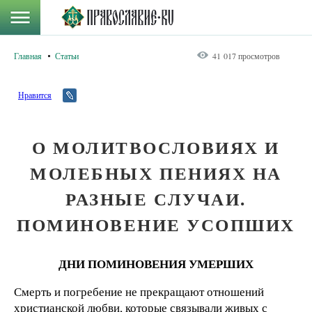
Главная
Статьи
41 017 просмотров
Нравится
О МОЛИТВОСЛОВИЯХ И
МОЛЕБНЫХ ПЕНИЯХ НА
РАЗНЫЕ СЛУЧАИ.
ПОМИНОВЕНИЕ УСОПШИХ
ДНИ ПОМИНОВЕНИЯ УМЕРШИХ
Смерть и погребение не прекращают отношений
христианской любви, которые связывали живых с