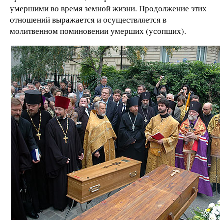
умершими во время земной жизни. Продолжение этих
отношений выражается и осуществляется в
молитвенном поминовении умерших (усопших).