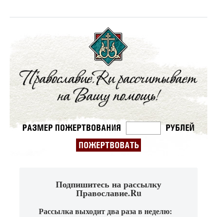
Подпишитесь на рассылку
Православие.Ru
Рассылка выходит два раза в неделю: