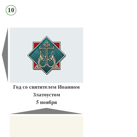
10
Год со святителем Иоанном
Златоустом
5 ноября