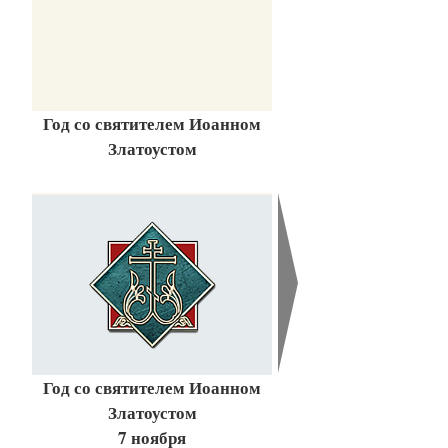
Год со святителем Иоанном
Златоустом
Год со святителем Иоанном
Златоустом
7 ноября