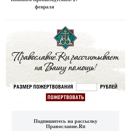
февраля
Подпишитесь на рассылку
Православие.Ru