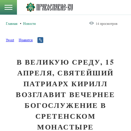
Главная
Новости
14 просмотров
Tweet
Нравится
В ВЕЛИКУЮ СРЕДУ, 15
АПРЕЛЯ, СВЯТЕЙШИЙ
ПАТРИАРХ КИРИЛЛ
ВОЗГЛАВИТ ВЕЧЕРНЕЕ
БОГОСЛУЖЕНИЕ В
СРЕТЕНСКОМ
МОНАСТЫРЕ