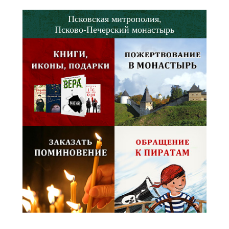
Псковская митрополия,
Псково-Печерский монастырь