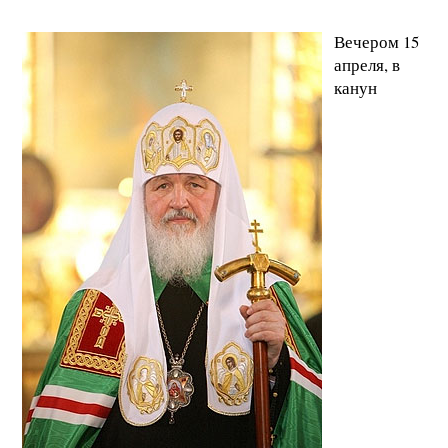
Вечером 15
апреля, в
канун