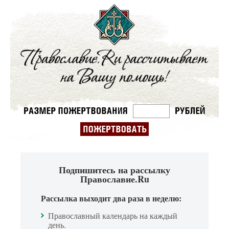
Подпишитесь на рассылку
Православие.Ru
Рассылка выходит два раза в неделю:
Православный календарь на каждый
день.