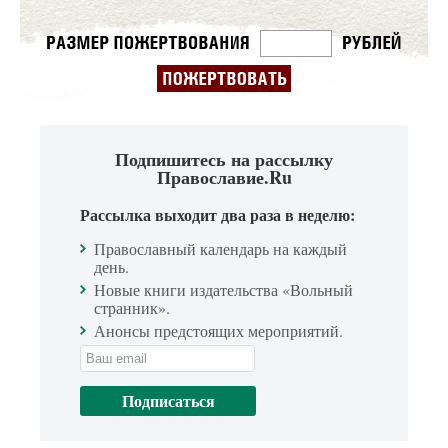
Подпишитесь на рассылку
Православие.Ru
Рассылка выходит два раза в неделю:
Православный календарь на каждый
день.
Новые книги издательства «Вольный
странник».
Анонсы предстоящих мероприятий.