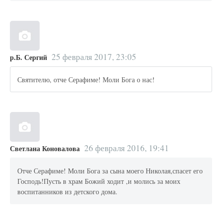
25 февраля 2017, 23:05
р.Б. Сергий
Святителю, отче Серафиме! Моли Бога о нас!
26 февраля 2016, 19:41
Светлана Коновалова
Отче Серафиме! Моли Бога за сына моего Николая,спасет его
Господь!Пусть в храм Божий ходит ,и молись за моих
воспитанников из детского дома.