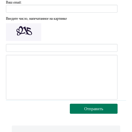
Ваш email:
Введите число, напечатанное на картинке
Отправить