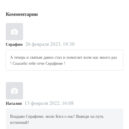
Комментарии
26 февраля 2023, 19:30
Серафим
А теперь и святым давно стал и помогает всем нас много раз
! Спасибо тебе отче Серафиме !
13 февраля 2022, 16:08
Наталия
Владыко Серафиме, моли Бога о нас! Выведи на путь
истинный!