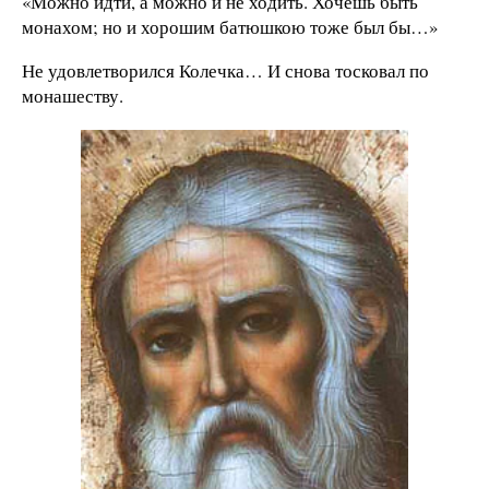
«Можно идти, а можно и не ходить. Хочешь быть
монахом; но и хорошим батюшкою тоже был бы…»
Не удовлетворился Колечка… И снова тосковал по
монашеству.