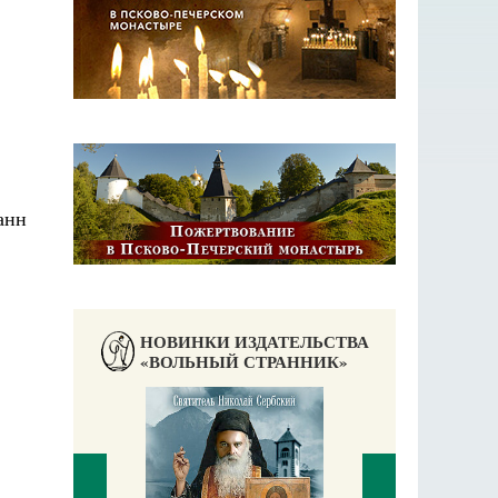
НОВИНКИ ИЗДАТЕЛЬСТВА
«ВОЛЬНЫЙ СТРАННИК»