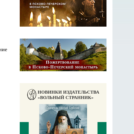
НОВИНКИ ИЗДАТЕЛЬСТВА
«ВОЛЬНЫЙ СТРАННИК»