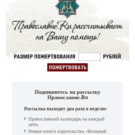
Подпишитесь на рассылку
Православие.Ru
Рассылка выходит два раза в неделю:
Православный календарь на каждый
день.
Новые книги издательства «Вольный