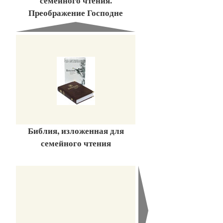
семейного чтения.
Преображение Господне
Библия, изложенная для
семейного чтения