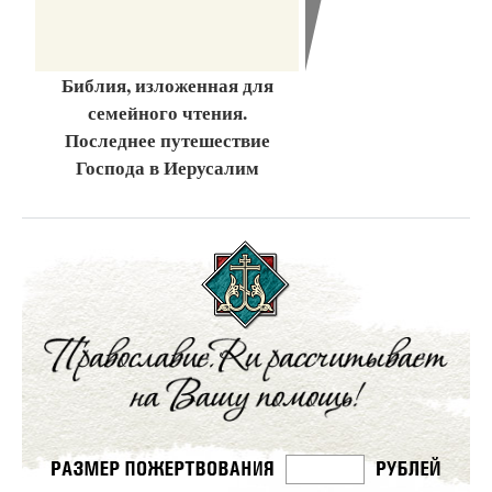
Библия, изложенная для
семейного чтения.
Последнее путешествие
Господа в Иерусалим