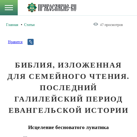
Главная
Статьи
47 просмотров
Нравится
БИБЛИЯ, ИЗЛОЖЕННАЯ
ДЛЯ СЕМЕЙНОГО ЧТЕНИЯ.
ПОСЛЕДНИЙ
ГАЛИЛЕЙСКИЙ ПЕРИОД
ЕВАНГЕЛЬСКОЙ ИСТОРИИ
Исцеление бесноватого лунатика