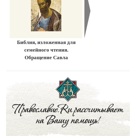
Библия, изложенная для
семейного чтения.
Обращение Савла