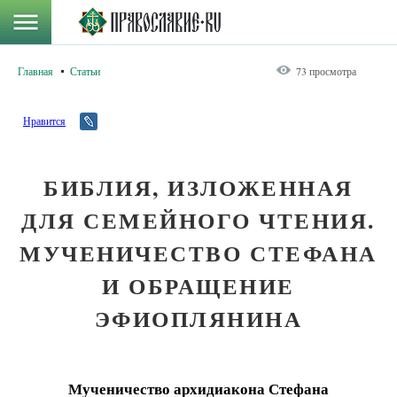
Главная
Статьи
73 просмотра
Нравится
БИБЛИЯ, ИЗЛОЖЕННАЯ
ДЛЯ СЕМЕЙНОГО ЧТЕНИЯ.
МУЧЕНИЧЕСТВО СТЕФАНА
И ОБРАЩЕНИЕ
ЭФИОПЛЯНИНА
Мученичество архидиакона Стефана