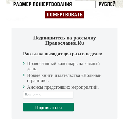
Подпишитесь на рассылку
Православие.Ru
Рассылка выходит два раза в неделю:
Православный календарь на каждый
день.
Новые книги издательства «Вольный
странник».
Анонсы предстоящих мероприятий.