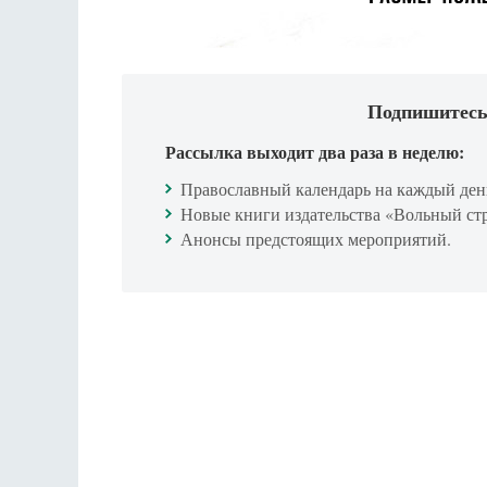
Подпишитесь
Рассылка выходит два раза в неделю:
Православный календарь на каждый ден
Новые книги издательства «Вольный ст
Анонсы предстоящих мероприятий.