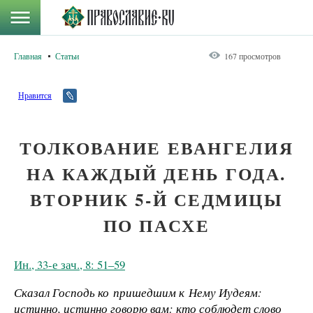
Главная
Статьи
167 просмотров
Нравится
ТОЛКОВАНИЕ ЕВАНГЕЛИЯ
НА КАЖДЫЙ ДЕНЬ ГОДА.
ВТОРНИК 5-Й СЕДМИЦЫ
ПО ПАСХЕ
Ин., 33-е зач., 8: 51–59
Сказал Господь ко пришедшим к Нему Иудеям:
истинно, истинно говорю вам: кто соблюдет слово