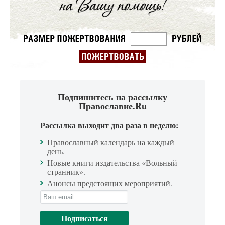
Подпишитесь на рассылку
Православие.Ru
Рассылка выходит два раза в неделю:
Православный календарь на каждый
день.
Новые книги издательства «Вольный
странник».
Анонсы предстоящих мероприятий.