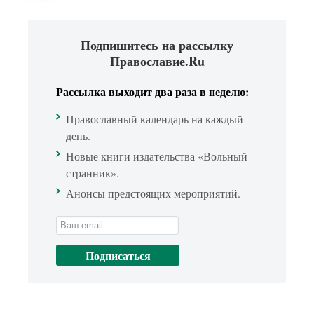
Подпишитесь на рассылку
Православие.Ru
Рассылка выходит два раза в неделю:
Православный календарь на каждый
день.
Новые книги издательства «Вольный
странник».
Анонсы предстоящих мероприятий.