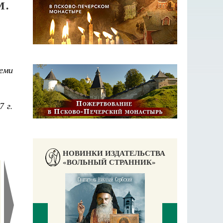
М.
еми
7 г.
НОВИНКИ ИЗДАТЕЛЬСТВА
«ВОЛЬНЫЙ СТРАННИК»