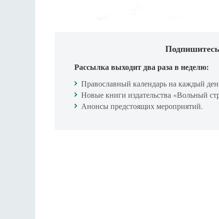
Подпишитесь
Рассылка выходит два раза в неделю:
Православный календарь на каждый ден
Новые книги издательства «Вольный ст
Анонсы предстоящих мероприятий.