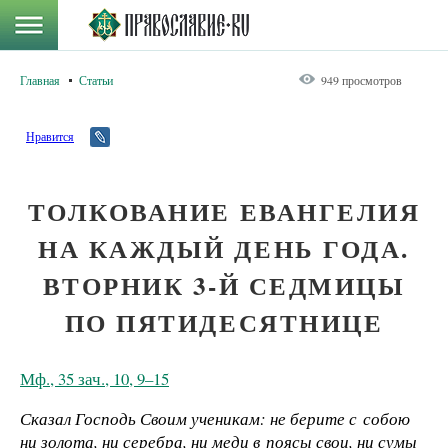
Главная
Статьи
949 просмотров
Нравится
ТОЛКОВАНИЕ ЕВАНГЕЛИЯ
НА КАЖДЫЙ ДЕНЬ ГОДА.
ВТОРНИК 3-Й СЕДМИЦЫ
ПО ПЯТИДЕСЯТНИЦЕ
Мф., 35 зач., 10, 9–15
Сказал Господь Своим ученикам: не берите с собою
ни золота, ни серебра, ни меди в поясы свои, ни сумы