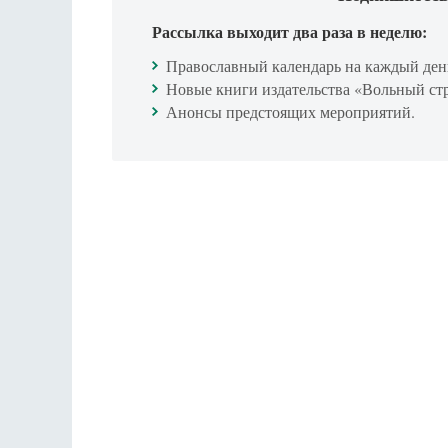
Рассылка выходит два раза в неделю:
Православный календарь на каждый ден
Новые книги издательства «Вольный ст
Анонсы предстоящих мероприятий.