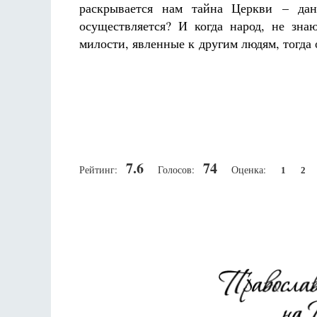
раскрывается нам тайна Церкви – дан
осуществляется? И когда народ, не зна
милости, явленные к другим людям, тогда 
7.6
74
Рейтинг:
Голосов:
Оценка:
1
2