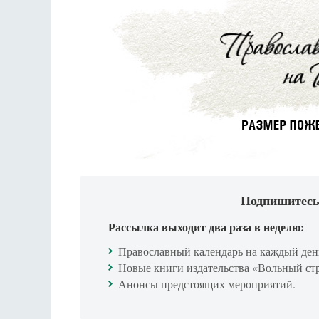
Подпишитесь
Рассылка выходит два раза в неделю:
Православный календарь на каждый ден
Новые книги издательства «Вольный ст
Анонсы предстоящих мероприятий.