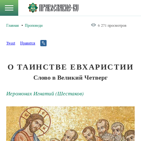
Главная
Проповеди
6 271 просмотров
Tweet
Нравится
О ТАИНСТВЕ ЕВХАРИСТИИ
Слово в Великий Четверг
Иеромонах Игнатий (Шестаков)