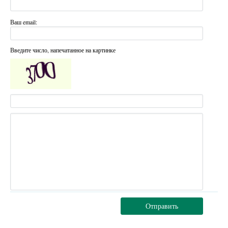
Ваш email:
Введите число, напечатанное на картинке
Отправить