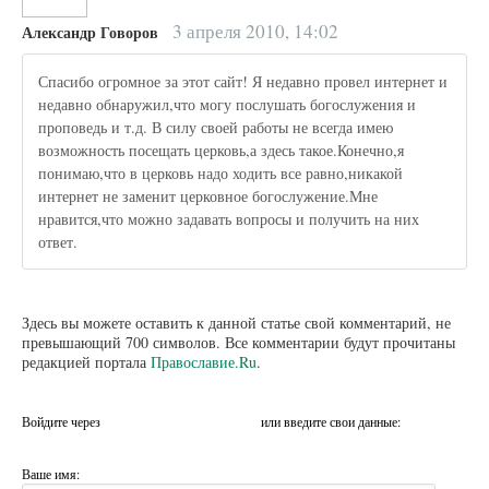
3 апреля 2010, 14:02
Александр Говоров
Спасибо огромное за этот сайт! Я недавно провел интернет и
недавно обнаружил,что могу послушать богослужения и
проповедь и т.д. В силу своей работы не всегда имею
возможность посещать церковь,а здесь такое.Конечно,я
понимаю,что в церковь надо ходить все равно,никакой
интернет не заменит церковное богослужение.Мне
нравится,что можно задавать вопросы и получить на них
ответ.
Здесь вы можете оставить к данной статье свой комментарий, не
превышающий 700 символов. Все комментарии будут прочитаны
редакцией портала
Православие.Ru
.
Войдите через
или введите свои данные:
Ваше имя: