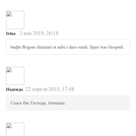
2 мая 2010, 20:18
Irina
budjte Bogom chranimi ot neba i daso semli. Spasi was Gospodi.
22 апреля 2010, 17:48
Надежда
Спаси Вас Господи, батюшка.