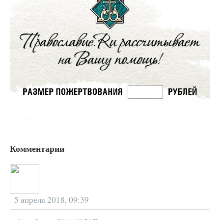
Комментарии
5 апреля 2018, 09:39