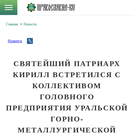
Главная
Новости
Нравится
СВЯТЕЙШИЙ ПАТРИАРХ
КИРИЛЛ ВСТРЕТИЛСЯ С
КОЛЛЕКТИВОМ
ГОЛОВНОГО
ПРЕДПРИЯТИЯ УРАЛЬСКОЙ
ГОРНО-
МЕТАЛЛУРГИЧЕСКОЙ