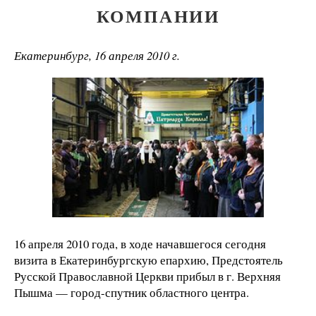
КОМПАНИИ
Екатеринбург, 16 апреля 2010 г.
16 апреля 2010 года, в ходе начавшегося сегодня
визита в Екатеринбургскую епархию, Предстоятель
Русской Православной Церкви прибыл в г. Верхняя
Пышма — город-спутник областного центра.