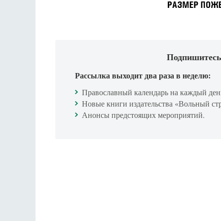
Подпишитесь
Рассылка выходит два раза в неделю:
Православный календарь на каждый ден
Новые книги издательства «Вольный ст
Анонсы предстоящих мероприятий.