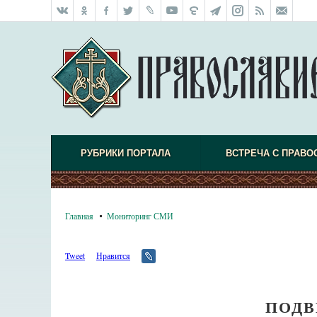
РУБРИКИ ПОРТАЛА
ВСТРЕЧА С ПРАВО
Главная
Мониторинг СМИ
Tweet
Нравится
ПОДВ