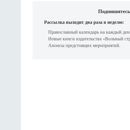
Подпишитесь
Рассылка выходит два раза в неделю:
Православный календарь на каждый ден
Новые книги издательства «Вольный ст
Анонсы предстоящих мероприятий.