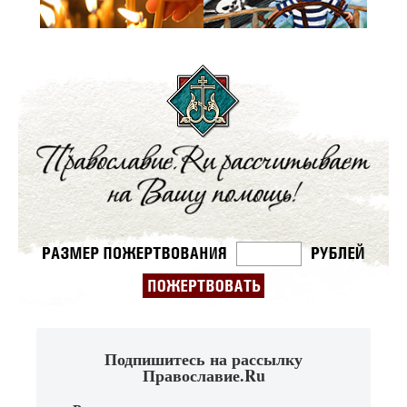
Подпишитесь на рассылку
Православие.Ru