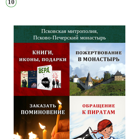
10
Псковская митрополия,
Псково-Печерский монастырь