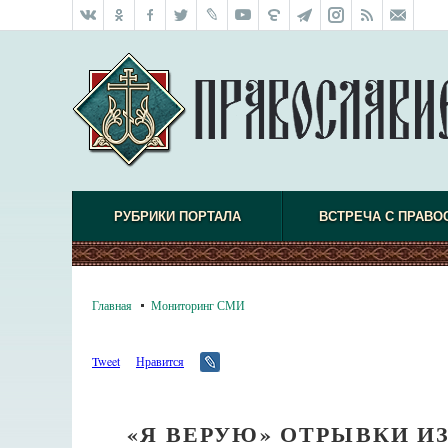
РУБРИКИ ПОРТАЛА
ВСТРЕЧА С ПРАВО
Главная
Мониторинг СМИ
Tweet
Нравится
«Я ВЕРУЮ» ОТРЫВКИ 