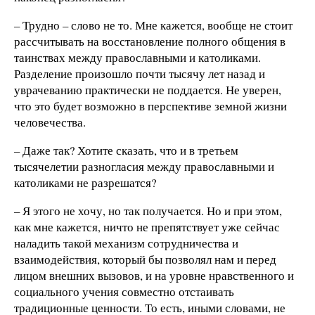
– Трудно – слово не то. Мне кажется, вообще не стоит
рассчитывать на восстановление полного общения в
таинствах между православными и католиками.
Разделение произошло почти тысячу лет назад и
уврачеванию практически не поддается. Не уверен,
что это будет возможно в перспективе земной жизни
человечества.
– Даже так? Хотите сказать, что и в третьем
тысячелетии разногласия между православными и
католиками не разрешатся?
– Я этого не хочу, но так получается. Но и при этом,
как мне кажется, ничто не препятствует уже сейчас
наладить такой механизм сотрудничества и
взаимодействия, который бы позволял нам и перед
лицом внешних вызовов, и на уровне нравственного и
социального учения совместно отстаивать
традиционные ценности. То есть, иными словами, не