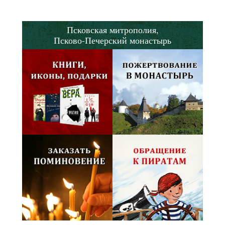
Псковская митрополия,
Псково-Печерский монастырь