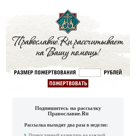
Подпишитесь на рассылку
Православие.Ru
Рассылка выходит два раза в неделю:
Православный календарь на каждый