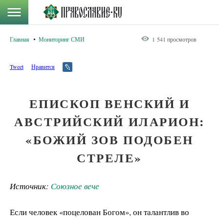
Главная
Мониторинг СМИ
1 541 просмотров
Tweet
Нравится
ЕПИСКОП ВЕНСКИЙ И
АВСТРИЙСКИЙ ИЛАРИОН:
«БОЖИЙ ЗОВ ПОДОБЕН
СТРЕЛЕ»
Источник:
Союзное вече
Если человек «поцелован Богом», он талантлив во