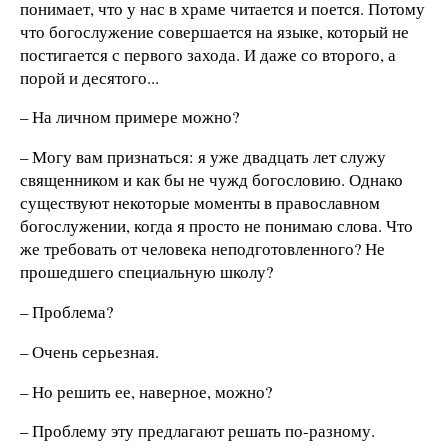
понимает, что у нас в храме читается и поется. Потому
что богослужение совершается на языке, который не
постигается с первого захода. И даже со второго, а
порой и десятого...
– На личном примере можно?
– Могу вам признаться: я уже двадцать лет служу
священником и как бы не чужд богословию. Однако
существуют некоторые моменты в православном
богослужении, когда я просто не понимаю слова. Что
же требовать от человека неподготовленного? Не
прошедшего специальную школу?
– Проблема?
– Очень серьезная.
– Но решить ее, наверное, можно?
– Проблему эту предлагают решать по-разному.