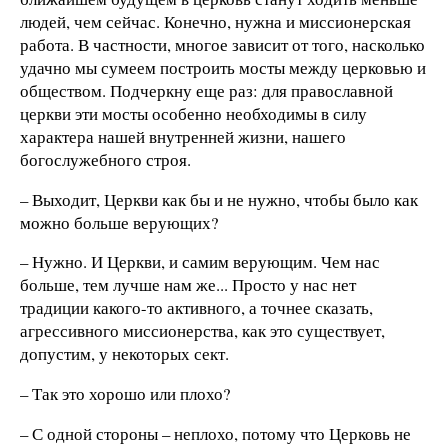
людей, чем сейчас. Конечно, нужна и миссионерская
работа. В частности, многое зависит от того, насколько
удачно мы сумеем построить мосты между церковью и
обществом. Подчеркну еще раз: для православной
церкви эти мосты особенно необходимы в силу
характера нашей внутренней жизни, нашего
богослужебного строя.
– Выходит, Церкви как бы и не нужно, чтобы было как
можно больше верующих?
– Нужно. И Церкви, и самим верующим. Чем нас
больше, тем лучше нам же... Просто у нас нет
традиции какого-то активного, а точнее сказать,
агрессивного миссионерства, как это существует,
допустим, у некоторых сект.
– Так это хорошо или плохо?
– С одной стороны – неплохо, потому что Церковь не