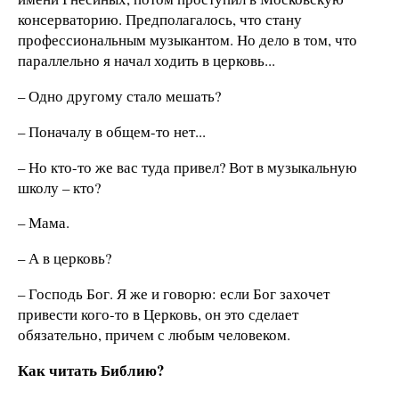
консерваторию. Предполагалось, что стану
профессиональным музыкантом. Но дело в том, что
параллельно я начал ходить в церковь...
– Одно другому стало мешать?
– Поначалу в общем-то нет...
– Но кто-то же вас туда привел? Вот в музыкальную
школу – кто?
– Мама.
– А в церковь?
– Господь Бог. Я же и говорю: если Бог захочет
привести кого-то в Церковь, он это сделает
обязательно, причем с любым человеком.
Как читать Библию?