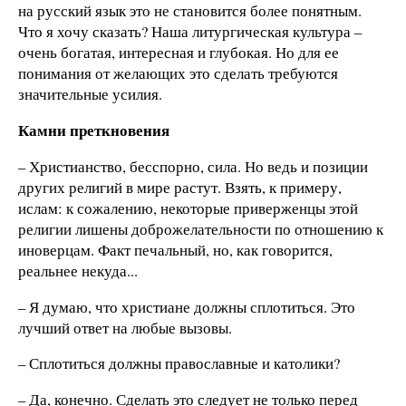
на русский язык это не становится более понятным.
Что я хочу сказать? Наша литургическая культура –
очень богатая, интересная и глубокая. Но для ее
понимания от желающих это сделать требуются
значительные усилия.
Камни преткновения
– Христианство, бесспорно, сила. Но ведь и позиции
других религий в мире растут. Взять, к примеру,
ислам: к сожалению, некоторые приверженцы этой
религии лишены доброжелательности по отношению к
иноверцам. Факт печальный, но, как говорится,
реальнее некуда...
– Я думаю, что христиане должны сплотиться. Это
лучший ответ на любые вызовы.
– Сплотиться должны православные и католики?
– Да, конечно. Сделать это следует не только перед