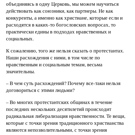
объединяясь в одну Церковь, мы можем научиться
действовать как союзники, как партнеры. Не как
конкуренты, а именно как христиане, которые если и
расходятся в каких-то богословских вопросах, то
практически едины в подходах нравственных и
социальных.
К сожалению, того же нельзя сказать о протестантах.
Наши расхождения с ними, в том числе по
нравственным и социальным темам, весьма
значительны.
– В чем суть расхождений? Почему все-таки нельзя
договориться с этими людьми?
– Во многих протестантских общинах в течение
последних нескольких десятилетий происходит
радикальная либерализация нравственности. Те вещи,
которые с точки зрения традиционного христианства
являются непозволительными, с точки зрения