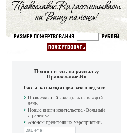
Подпишитесь на рассылку
Православие.Ru
Рассылка выходит два раза в неделю:
Православный календарь на каждый
день.
Новые книги издательства «Вольный
странник».
Анонсы предстоящих мероприятий.