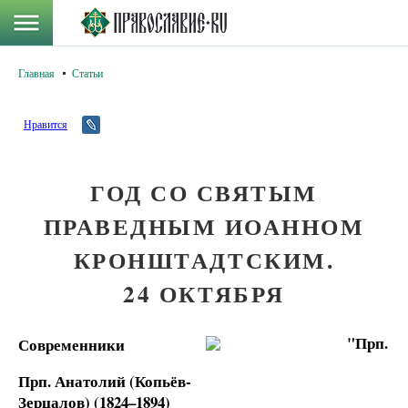
Главная
Статьи
Нравится
ГОД СО СВЯТЫМ
ПРАВЕДНЫМ ИОАННОМ
КРОНШТАДТСКИМ.
24 ОКТЯБРЯ
Современники
Прп. Анатолий (Копьёв-
Зерцалов) (1824–1894)