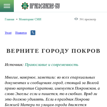
Главная
Мониторинг СМИ
591 просмотр
Tweet
Нравится
ВЕРНИТЕ ГОРОДУ ПОКРОВ
Источник:
Православие и современность
Многие, наверное, заметили: во всех епархиальных
документах и сообщениях город, стоящий за Волгой
прямо напротив Саратова, именуется Покровском, а
слово Энгельс если и пишется, то в скобках. Вряд ли
это должно удивлять. Если в праздник Покрова
Божией Матери по улицам города движется