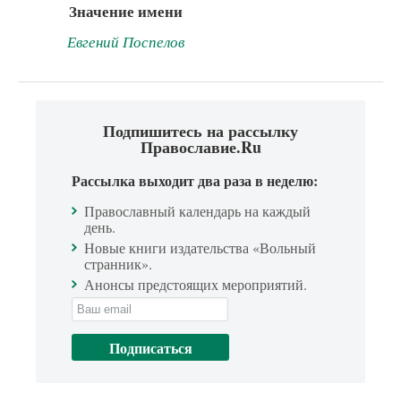
Значение имени
Евгений Поспелов
Подпишитесь на рассылку
Православие.Ru
Рассылка выходит два раза в неделю:
Православный календарь на каждый
день.
Новые книги издательства «Вольный
странник».
Анонсы предстоящих мероприятий.