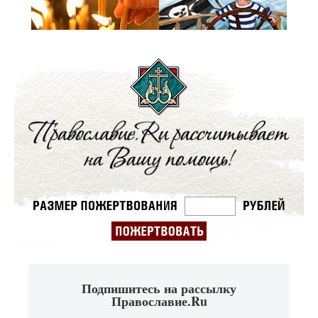
Подпишитесь на рассылку
Православие.Ru