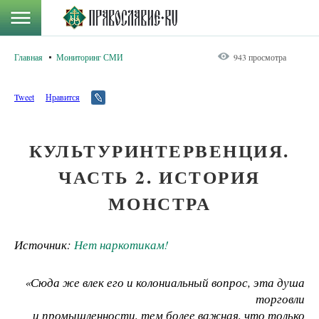
Главная
Мониторинг СМИ
943 просмотра
Tweet
Нравится
КУЛЬТУРИНТЕРВЕНЦИЯ.
ЧАСТЬ 2. ИСТОРИЯ
МОНСТРА
Источник:
Нет наркотикам!
«Сюда же влек его и колониальный вопрос, эта душа
торговли
и промышленности, тем более важная, что только