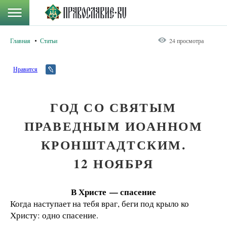
Главная
Статьи
24 просмотра
Нравится
ГОД СО СВЯТЫМ
ПРАВЕДНЫМ ИОАННОМ
КРОНШТАДТСКИМ.
12 НОЯБРЯ
В Христе — спасение
Когда наступает на тебя враг, беги под крыло ко
Христу: одно спасение.