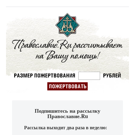
Подпишитесь на рассылку
Православие.Ru
Рассылка выходит два раза в неделю: