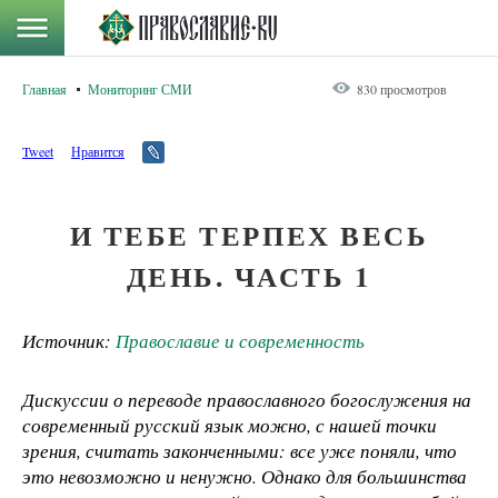
Главная
Мониторинг СМИ
830 просмотров
Tweet
Нравится
И ТЕБЕ ТЕРПЕХ ВЕСЬ
ДЕНЬ. ЧАСТЬ 1
Источник:
Православие и современность
Дискуссии о переводе православного богослужения на
современный русский язык можно, с нашей точки
зрения, считать законченными: все уже поняли, что
это невозможно и ненужно. Однако для большинства