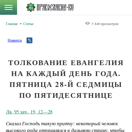
Главная
Статьи
5 848 просмотров
Нравится
ТОЛКОВАНИЕ ЕВАНГЕЛИЯ
НА КАЖДЫЙ ДЕНЬ ГОДА.
ПЯТНИЦА 28-Й СЕДМИЦЫ
ПО ПЯТИДЕСЯТНИЦЕ
Лк, 95 зач., 19, 12—28
Сказал Господь такую притчу: некоторый человек
высокого рода отправлялся в дальнюю страну, чтобы