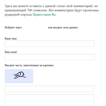
Здесь вы можете оставить к данной статье свой комментарий, не
превышающий 700 символов. Все комментарии будут прочитаны
редакцией портала
Православие.Ru
.
Войдите через
или введите свои данные:
Ваше имя:
Ваш email:
Введите число, напечатанное на картинке