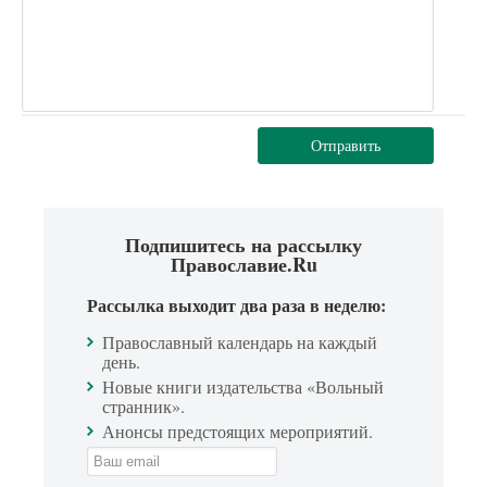
Отправить
Подпишитесь на рассылку
Православие.Ru
Рассылка выходит два раза в неделю:
Православный календарь на каждый
день.
Новые книги издательства «Вольный
странник».
Анонсы предстоящих мероприятий.