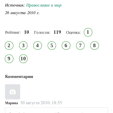
Источник:
Православие и мир
26 августа 2010 г.
10
119
1
Рейтинг:
Голосов:
Оценка:
2
3
4
5
6
7
8
9
10
Комментарии
30 августа 2010, 18:55
Марина