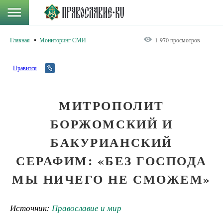
Главная
Мониторинг СМИ
1 970 просмотров
Нравится
МИТРОПОЛИТ
БОРЖОМСКИЙ И
БАКУРИАНСКИЙ
СЕРАФИМ: «БЕЗ ГОСПОДА
МЫ НИЧЕГО НЕ СМОЖЕМ»
Источник:
Православие и мир