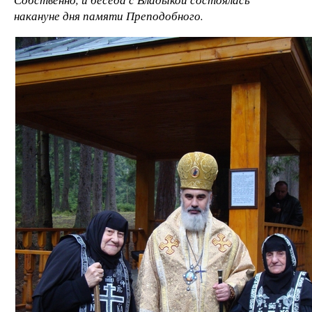
накануне дня памяти Преподобного.