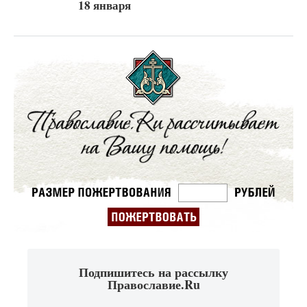
18 января
Подпишитесь на рассылку
Православие.Ru