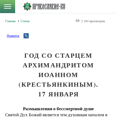
Главная
Статьи
2 294 просмотров
Нравится
ГОД СО СТАРЦЕМ
АРХИМАНДРИТОМ
ИОАННОМ
(КРЕСТЬЯНКИНЫМ).
17 ЯНВАРЯ
Размышления о бессмертной душе
Святой Дух Божий является тем духовным началом в