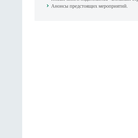
Анонсы предстоящих мероприятий.