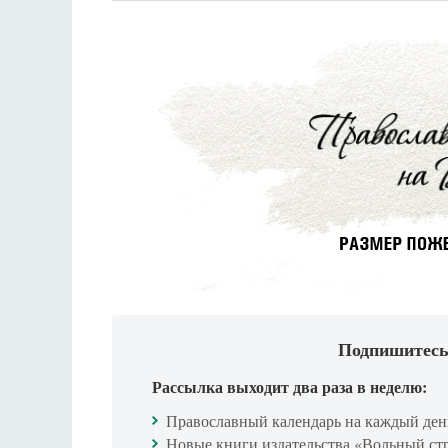
Подпишитесь
Рассылка выходит два раза в неделю:
Православный календарь на каждый ден
Новые книги издательства «Вольный ст