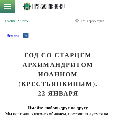
Главная
Статьи
5 903 просмотров
Нравится
ГОД СО СТАРЦЕМ
АРХИМАНДРИТОМ
ИОАННОМ
(КРЕСТЬЯНКИНЫМ).
22 ЯНВАРЯ
Имейте любовь друг ко другу
Мы постоянно кого-то обижаем, постоянно дуемся на