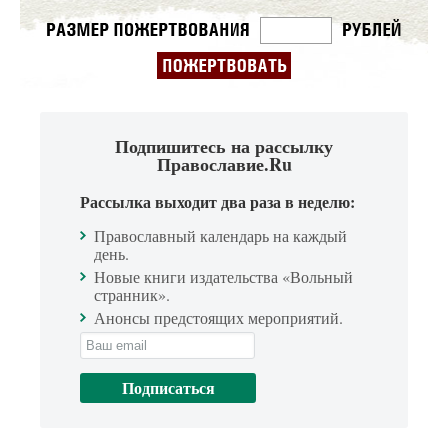
Подпишитесь на рассылку
Православие.Ru
Рассылка выходит два раза в неделю:
Православный календарь на каждый
день.
Новые книги издательства «Вольный
странник».
Анонсы предстоящих мероприятий.