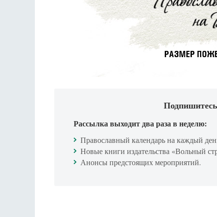
Подпишитесь
Рассылка выходит два раза в неделю:
Православный календарь на каждый ден
Новые книги издательства «Вольный ст
Анонсы предстоящих мероприятий.