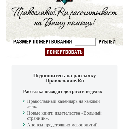
Подпишитесь на рассылку
Православие.Ru
Рассылка выходит два раза в неделю:
Православный календарь на каждый
день.
Новые книги издательства «Вольный
странник».
Анонсы предстоящих мероприятий.