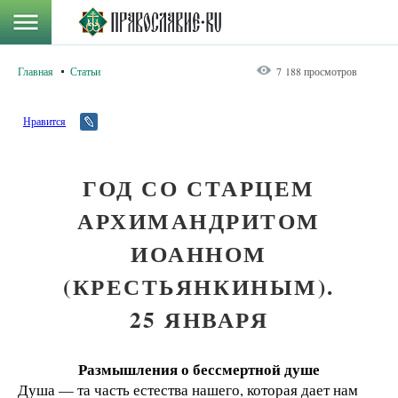
Главная
Статьи
7 188 просмотров
Нравится
ГОД СО СТАРЦЕМ
АРХИМАНДРИТОМ
ИОАННОМ
(КРЕСТЬЯНКИНЫМ).
25 ЯНВАРЯ
Размышления о бессмертной душе
Душа — та часть естества нашего, которая дает нам