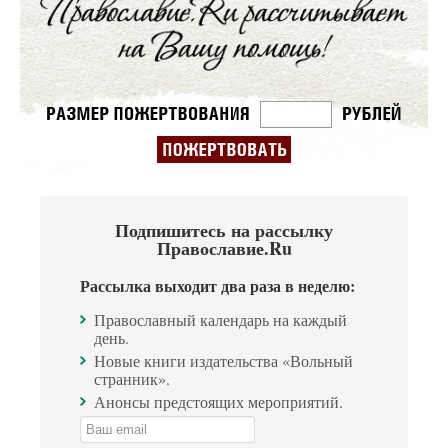
Подпишитесь на рассылку
Православие.Ru
Рассылка выходит два раза в неделю:
Православный календарь на каждый
день.
Новые книги издательства «Вольный
странник».
Анонсы предстоящих мероприятий.