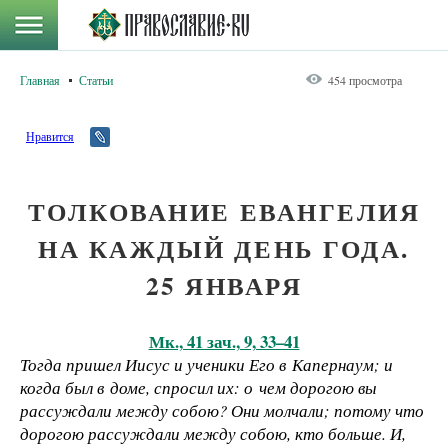
Главная
Статьи
454 просмотра
Нравится
ТОЛКОВАНИЕ ЕВАНГЕЛИЯ
НА КАЖДЫЙ ДЕНЬ ГОДА.
25 ЯНВАРЯ
Мк., 41 зач., 9, 33–41
Тогда пришел Иисус и ученики Его в Капернаум; и
когда был в доме, спросил их: о чем дорогою вы
рассуждали между собою? Они молчали; потому что
дорогою рассуждали между собою, кто больше. И,